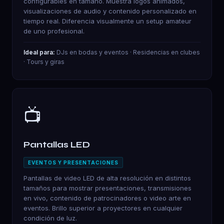
configurables en tamaño. Muestra logos animados,
visualizaciones de audio y contenido personalizado en
tiempo real. Diferencia visualmente un setup amateur
de uno profesional.
Ideal para:
DJs en bodas y eventos · Residencias en clubes
· Tours y giras
📺
Pantallas LED
EVENTOS Y PRESENTACIONES
Pantallas de video LED de alta resolución en distintos
tamaños para mostrar presentaciones, transmisiones
en vivo, contenido de patrocinadores o video arte en
eventos. Brillo superior a proyectores en cualquier
condición de luz.