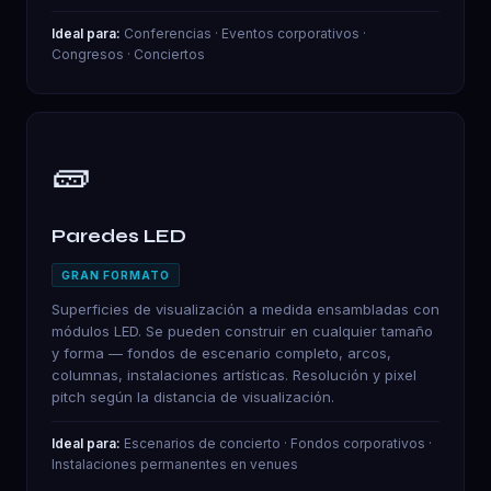
Ideal para:
Conferencias · Eventos corporativos ·
Congresos · Conciertos
🧱
Paredes LED
GRAN FORMATO
Superficies de visualización a medida ensambladas con
módulos LED. Se pueden construir en cualquier tamaño
y forma — fondos de escenario completo, arcos,
columnas, instalaciones artísticas. Resolución y pixel
pitch según la distancia de visualización.
Ideal para:
Escenarios de concierto · Fondos corporativos ·
Instalaciones permanentes en venues