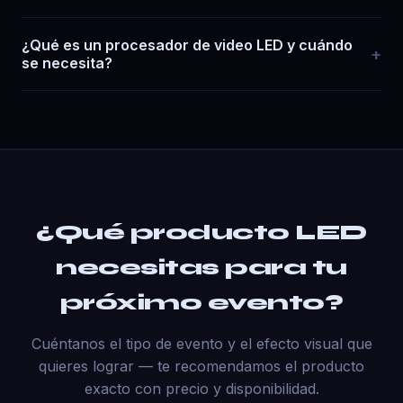
¿Qué es un procesador de video LED y cuándo
+
se necesita?
¿Qué producto LED
necesitas para tu
próximo evento?
Cuéntanos el tipo de evento y el efecto visual que
quieres lograr — te recomendamos el producto
exacto con precio y disponibilidad.