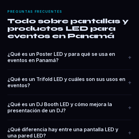
PREGUNTAS FRECUENTES
Todo sobre pantallas y
productos LED para
eventos en Panamá
¿Qué es un Poster LED y para qué se usa en
+
eventos en Panamá?
¿Qué es un Trifold LED y cuáles son sus usos en
+
eventos?
¿Qué es un DJ Booth LED y cómo mejora la
+
presentación de un DJ?
¿Qué diferencia hay entre una pantalla LED y
+
una pared LED?