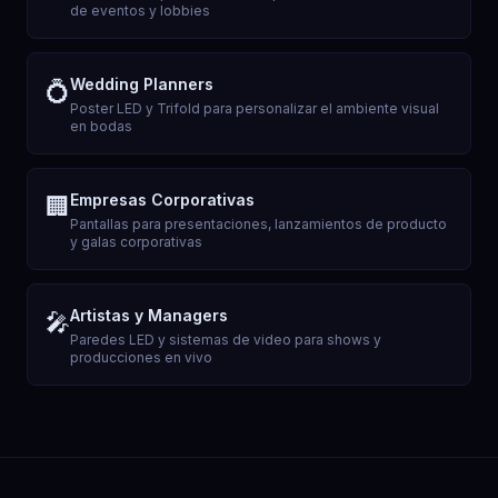
de eventos y lobbies
Wedding Planners
💍
Poster LED y Trifold para personalizar el ambiente visual
en bodas
Empresas Corporativas
🏢
Pantallas para presentaciones, lanzamientos de producto
y galas corporativas
Artistas y Managers
🎤
Paredes LED y sistemas de video para shows y
producciones en vivo