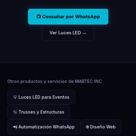
📺 Consultar por WhatsApp
Ver Luces LED →
Otros productos y servicios de MABTEC INC
💡 Luces LED para Eventos
🔩 Trusses y Estructuras
📲 Automatización WhatsApp
🌐 Diseño Web