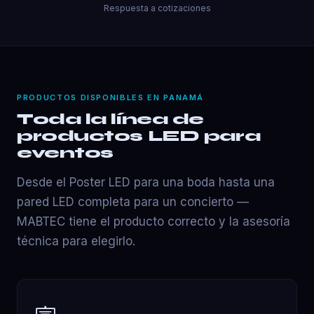
Respuesta a cotizaciones
PRODUCTOS DISPONIBLES EN PANAMÁ
Toda la línea de
productos LED para
eventos
Desde el Poster LED para una boda hasta una
pared LED completa para un concierto —
MABTEC tiene el producto correcto y la asesoría
técnica para elegirlo.