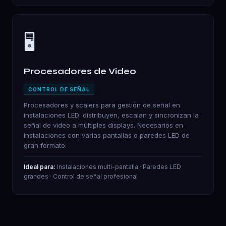
🖥️
Procesadores de Video
CONTROL DE SEÑAL
Procesadores y scalers para gestión de señal en
instalaciones LED: distribuyen, escalan y sincronizan la
señal de video a múltiples displays. Necesarios en
instalaciones con varias pantallas o paredes LED de
gran formato.
Ideal para:
Instalaciones multi-pantalla · Paredes LED
grandes · Control de señal profesional