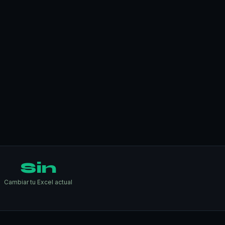
Sin
Cambiar tu Excel actual