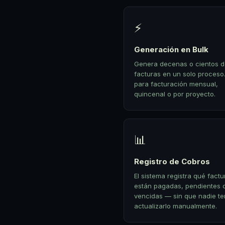
⚡
Generación en Bulk
Genera decenas o cientos 
facturas en un solo proceso.
para facturación mensual,
quincenal o por proyecto.
📊
Registro de Cobros
El sistema registra qué factu
están pagadas, pendientes 
vencidas — sin que nadie t
actualizarlo manualmente.