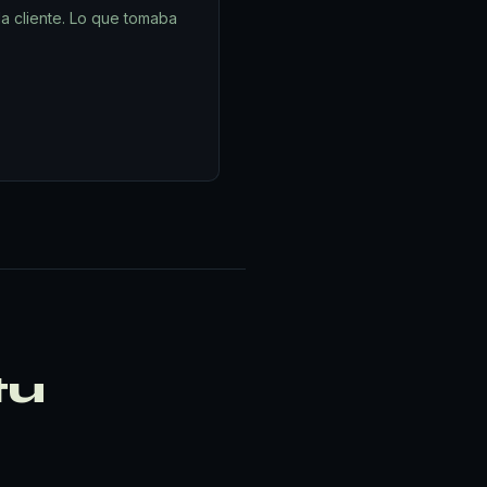
da cliente. Lo que tomaba
tu