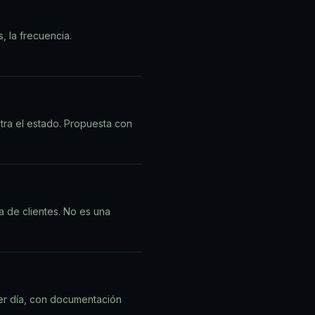
, la frecuencia.
tra el estado. Propuesta con
ra de clientes. No es una
mer día, con documentación